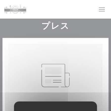
クッキー利用の管理について
プレス