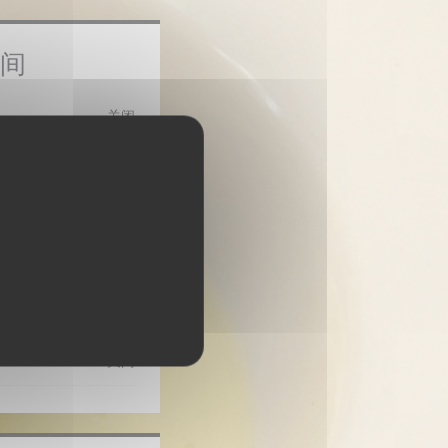
时间
关闭
 14:30
19:00 - 21:30
•
11:30 - 14:30
 14:30
19:00 - 21:30
•
 14:30
19:00 - 22:30
•
关闭