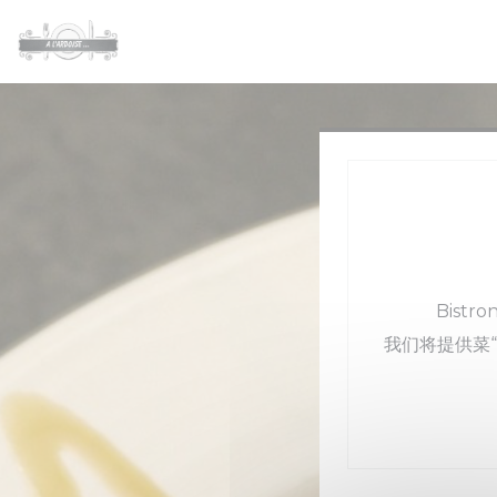
Cookie管理面板
Bis
我们将提供菜