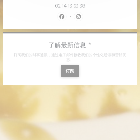
02 14 13 63 38
Facebook ((在新窗口中打开))
Instagram ((在新窗口中打开
了解最新信息
*
订阅我们的时事通讯，通过电子邮件接收我们的个性化通讯和营销优
惠。
订阅