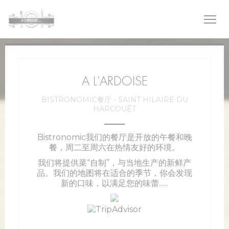
Cookie管理面板
A L'ARDOISE
BISTRONOMIC餐厅
-
SAINT HILAIRE DU
HARCOUÊT
Bistronomic我们的餐厅是开放的午餐和晚
餐，周二至周六在热情友好的环境。
我们将提供菜“自制”，与当地生产的新鲜产
品。我们的地图将在适合的季节，你会发现
新的口味，以满足您的味蕾......