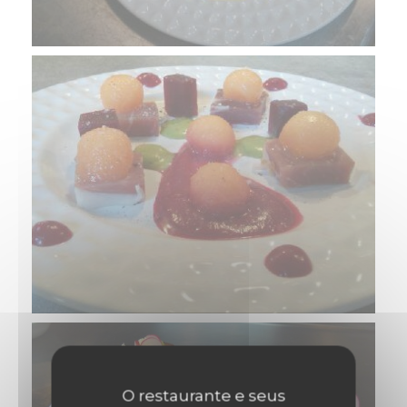
O restaurante e seus