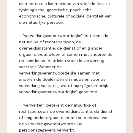
elementen die kenmerkend zijn voor de fysieke,
fysiologische, genetische, psychische,
economische, culturele of sociale identiteit van
die natuurlijke persoon.
- "verwerkingsverantwoordelijke": betekent de
natuurlijke of rechtspersoon, de
overheidsinstantie, de dienst of enig ander
orgaan die/dat alleen of samen met anderen de
doeleinden en middelen voor de verwerking
vaststelt. Wanneer de
verwerkingsverantwoordelijke samen met
anderen de doeleinden en middelen voor de
verwerking vaststelt, wordt hij/zij "gezamenlijk
verwerkingsverantwoordelijke" genoemd.
- "verwerker": betekent de natuurlijke of
rechtspersoon, de overheidsinstantie, de dienst
of enig ander orgaan die/dat ten behoeve van
de verwerkingsverantwoordelijke
persoonsgegevens verwerkt.