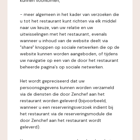
kunnen voorkomen,
- meer algemeen in het kader van verzoeken die
u tot het restaurant kunt richten via elk middel
naar uw keuze, van uw relatie en uw
uitwisselingen met het restaurant, evenals
wanneer u inhoud van de website deelt via
"share" knoppen op sociale netwerken die op de
website kunnen worden aangeboden, of tijdens
uw navigatie op een van de door het restaurant
beheerde pagina's op sociale netwerken.
Het wordt gepreciseerd dat uw
persoonsgegevens kunnen worden verzameld
via de diensten die door Zenchef aan het
restaurant worden geleverd (bijvoorbeeld,
wanneer u een reserveringsverzoek indient bij
het restaurant via de reserveringsmodule die
door Zenchef aan het restaurant wordt
geleverd).