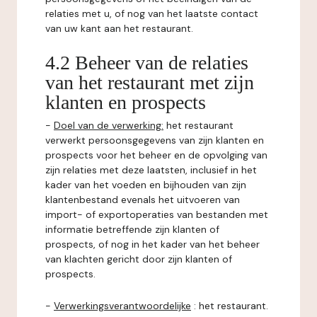
relaties met u, of nog van het laatste contact
van uw kant aan het restaurant.
4.2 Beheer van de relaties
van het restaurant met zijn
klanten en prospects
-
Doel van de verwerking:
het restaurant
verwerkt persoonsgegevens van zijn klanten en
prospects voor het beheer en de opvolging van
zijn relaties met deze laatsten, inclusief in het
kader van het voeden en bijhouden van zijn
klantenbestand evenals het uitvoeren van
import- of exportoperaties van bestanden met
informatie betreffende zijn klanten of
prospects, of nog in het kader van het beheer
van klachten gericht door zijn klanten of
prospects.
-
Verwerkingsverantwoordelijke
: het restaurant.