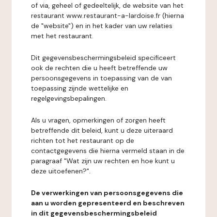
of via, geheel of gedeeltelijk, de website van het
restaurant www.restaurant-a-lardoise.fr (hierna
de "website") en in het kader van uw relaties
met het restaurant.
Dit gegevensbeschermingsbeleid specificeert
ook de rechten die u heeft betreffende uw
persoonsgegevens in toepassing van de van
toepassing zijnde wettelijke en
regelgevingsbepalingen.
Als u vragen, opmerkingen of zorgen heeft
betreffende dit beleid, kunt u deze uiteraard
richten tot het restaurant op de
contactgegevens die hierna vermeld staan in de
paragraaf "Wat zijn uw rechten en hoe kunt u
deze uitoefenen?".
De verwerkingen van persoonsgegevens die
aan u worden gepresenteerd en beschreven
in dit gegevensbeschermingsbeleid