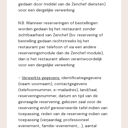
gedaan door middel van de Zenchef diensten)
voor een dergelijke verwerking.
N.B: Wanneer reserveringen of bestellingen
worden gedaan bij het restaurant zonder
zichtbaarheid van Zenchef (bv: reservering of
bestelling gedaan rechtstreeks bij het
restaurant per telefoon of via een andere
reserveringsmodule dan de Zenchef module),
dan is het restaurant alleen verantwoordelijk
voor een dergelijke verwerking.
-
Verwerkte gegevens:
identificatiegegevens
(naam voornaam), contactgegevens
(telefoonnummer, e-mailadres), land/taal,
reserveringsnummer, datum en tijd van de
gevraagde reservering, gekozen zaal voor de
reservering en/of gereserveerde tafel indien van
toepassing, reden van de reservering indien van
toepassing (verjaardag, professioneel
evenement, familie-evenement,...), aantal