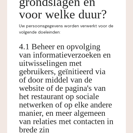
grondslagen en
voor welke duur?
Uw persoonsgegevens worden verwerkt voor de
volgende doeleinden:
4.1 Beheer en opvolging
van informatieverzoeken en
uitwisselingen met
gebruikers, geïnitieerd via
of door middel van de
website of de pagina's van
het restaurant op sociale
netwerken of op elke andere
manier, en meer algemeen
van relaties met contacten in
brede zin