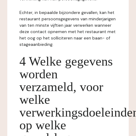
Echter, in bepaalde bijzondere gevallen, kan het
restaurant persoonsgegevens van minderjarigen
van ten minste vijftien jaar verwerken wanneer
deze contact opnemen met het restaurant met
het oog op het solliciteren naar een baan- of
stageaanbieding.
4 Welke gegevens
worden
verzameld, voor
welke
verwerkingsdoeleinde
op welke