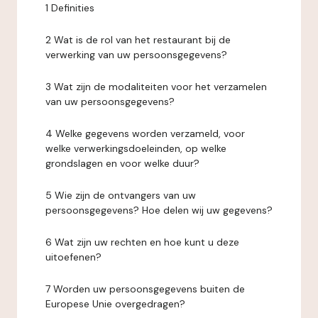
1 Definities
2 Wat is de rol van het restaurant bij de
verwerking van uw persoonsgegevens?
3 Wat zijn de modaliteiten voor het verzamelen
van uw persoonsgegevens?
4 Welke gegevens worden verzameld, voor
welke verwerkingsdoeleinden, op welke
grondslagen en voor welke duur?
5 Wie zijn de ontvangers van uw
persoonsgegevens? Hoe delen wij uw gegevens?
6 Wat zijn uw rechten en hoe kunt u deze
uitoefenen?
7 Worden uw persoonsgegevens buiten de
Europese Unie overgedragen?