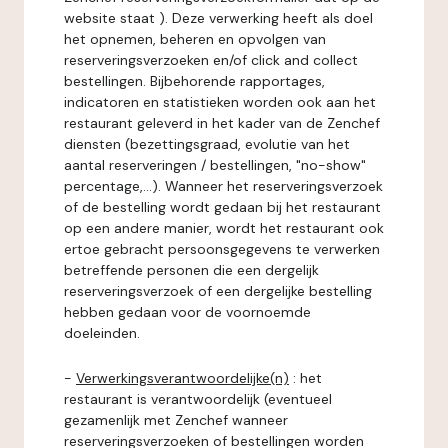
website staat ). Deze verwerking heeft als doel
het opnemen, beheren en opvolgen van
reserveringsverzoeken en/of click and collect
bestellingen. Bijbehorende rapportages,
indicatoren en statistieken worden ook aan het
restaurant geleverd in het kader van de Zenchef
diensten (bezettingsgraad, evolutie van het
aantal reserveringen / bestellingen, "no-show"
percentage,...). Wanneer het reserveringsverzoek
of de bestelling wordt gedaan bij het restaurant
op een andere manier, wordt het restaurant ook
ertoe gebracht persoonsgegevens te verwerken
betreffende personen die een dergelijk
reserveringsverzoek of een dergelijke bestelling
hebben gedaan voor de voornoemde
doeleinden.
-
Verwerkingsverantwoordelijke(n)
: het
restaurant is verantwoordelijk (eventueel
gezamenlijk met Zenchef wanneer
reserveringsverzoeken of bestellingen worden