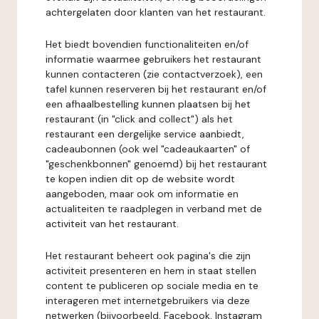
achtergelaten door klanten van het restaurant.
Het biedt bovendien functionaliteiten en/of
informatie waarmee gebruikers het restaurant
kunnen contacteren (zie contactverzoek), een
tafel kunnen reserveren bij het restaurant en/of
een afhaalbestelling kunnen plaatsen bij het
restaurant (in "click and collect") als het
restaurant een dergelijke service aanbiedt,
cadeaubonnen (ook wel "cadeaukaarten" of
"geschenkbonnen" genoemd) bij het restaurant
te kopen indien dit op de website wordt
aangeboden, maar ook om informatie en
actualiteiten te raadplegen in verband met de
activiteit van het restaurant.
Het restaurant beheert ook pagina's die zijn
activiteit presenteren en hem in staat stellen
content te publiceren op sociale media en te
interageren met internetgebruikers via deze
netwerken (bijvoorbeeld, Facebook, Instagram