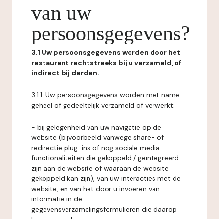
van uw
persoonsgegevens?
3.1 Uw persoonsgegevens worden door het
restaurant rechtstreeks bij u verzameld, of
indirect bij derden.
3.1.1. Uw persoonsgegevens worden met name
geheel of gedeeltelijk verzameld of verwerkt:
- bij gelegenheid van uw navigatie op de
website (bijvoorbeeld vanwege share- of
redirectie plug-ins of nog sociale media
functionaliteiten die gekoppeld / geïntegreerd
zijn aan de website of waaraan de website
gekoppeld kan zijn), van uw interacties met de
website, en van het door u invoeren van
informatie in de
gegevensverzamelingsformulieren die daarop