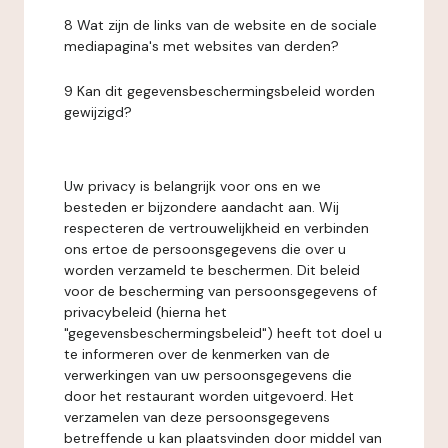
8 Wat zijn de links van de website en de sociale
mediapagina's met websites van derden?
9 Kan dit gegevensbeschermingsbeleid worden
gewijzigd?
Uw privacy is belangrijk voor ons en we
besteden er bijzondere aandacht aan. Wij
respecteren de vertrouwelijkheid en verbinden
ons ertoe de persoonsgegevens die over u
worden verzameld te beschermen. Dit beleid
voor de bescherming van persoonsgegevens of
privacybeleid (hierna het
"gegevensbeschermingsbeleid") heeft tot doel u
te informeren over de kenmerken van de
verwerkingen van uw persoonsgegevens die
door het restaurant worden uitgevoerd. Het
verzamelen van deze persoonsgegevens
betreffende u kan plaatsvinden door middel van