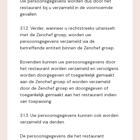
Uw persoonsgegevens worden dus door het
restaurant bij u verzameld in de voornoemde
gevallen.
3.1.2. Verder, wanneer u rechtstreeks uitwisselt
met de Zenchef groep, worden uw
persoonsgegevens verzameld via de
betreffende entiteit binnen de Zenchef groep.
Bovendien kunnen uw persoonsgegevens door
het restaurant worden verzameld en vervolgens
worden doorgegeven of toegankelijk gemaakt
aan de Zenchef groep of worden verzameld
door de Zenchef groep en doorgegeven of
toegankelijk gemaakt aan het restaurant indien
van toepassing.
3.1.3. Uw persoonsgegevens kunnen ook worden
verzameld via derden.
De persoonsgegevens die het restaurant