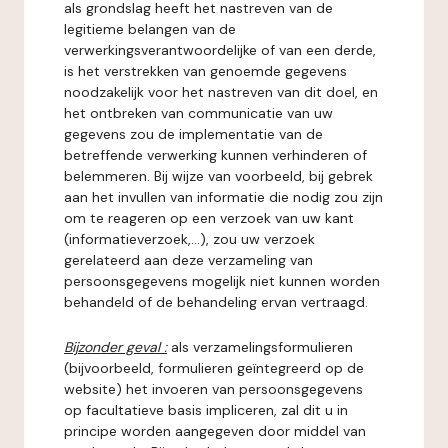
als grondslag heeft het nastreven van de
legitieme belangen van de
verwerkingsverantwoordelijke of van een derde,
is het verstrekken van genoemde gegevens
noodzakelijk voor het nastreven van dit doel, en
het ontbreken van communicatie van uw
gegevens zou de implementatie van de
betreffende verwerking kunnen verhinderen of
belemmeren. Bij wijze van voorbeeld, bij gebrek
aan het invullen van informatie die nodig zou zijn
om te reageren op een verzoek van uw kant
(informatieverzoek,...), zou uw verzoek
gerelateerd aan deze verzameling van
persoonsgegevens mogelijk niet kunnen worden
behandeld of de behandeling ervan vertraagd.
Bijzonder geval :
als verzamelingsformulieren
(bijvoorbeeld, formulieren geïntegreerd op de
website) het invoeren van persoonsgegevens
op facultatieve basis impliceren, zal dit u in
principe worden aangegeven door middel van