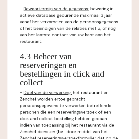
-
Bewaartermijn van de gegevens:
bewaring in
actieve database gedurende maximaal 3 jaar
vanaf het verzamelen van de persoonsgegevens
of het beëindigen van de relaties met u, of nog
van het laatste contact van uw kant aan het
restaurant.
4.3 Beheer van
reserveringen en
bestellingen in click and
collect
-
Doel van de verwerking:
het restaurant en
Zenchef worden ertoe gebracht
persoonsgegevens te verwerken betreffende
personen die een reserveringsverzoek of een
click and collect bestelling hebben gedaan
indien van toepassing bij het restaurant via de
Zenchef diensten (bv : door middel van het
Zenchef reserveringsverzoekformulier dat op de