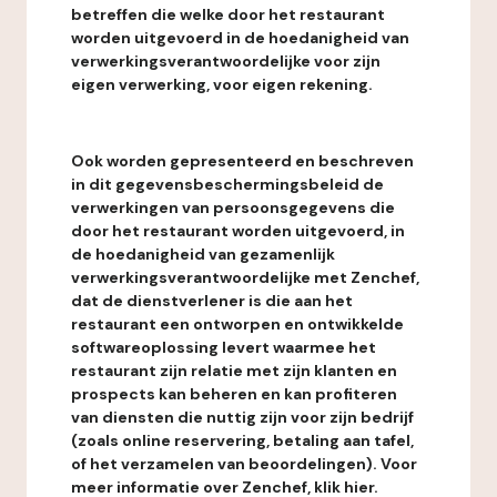
betreffen die welke door het restaurant
worden uitgevoerd in de hoedanigheid van
verwerkingsverantwoordelijke voor zijn
eigen verwerking, voor eigen rekening.
Ook worden gepresenteerd en beschreven
in dit gegevensbeschermingsbeleid de
verwerkingen van persoonsgegevens die
door het restaurant worden uitgevoerd, in
de hoedanigheid van gezamenlijk
verwerkingsverantwoordelijke met Zenchef,
dat de dienstverlener is die aan het
restaurant een ontworpen en ontwikkelde
softwareoplossing levert waarmee het
restaurant zijn relatie met zijn klanten en
prospects kan beheren en kan profiteren
van diensten die nuttig zijn voor zijn bedrijf
(zoals online reservering, betaling aan tafel,
of het verzamelen van beoordelingen). Voor
meer informatie over Zenchef, klik hier.