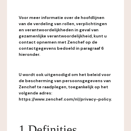
Voor meer informatie over de hoofdlijnen
van de verdeling van rollen, verplichtingen
en verantwoordelijkheden in geval van
gezamenlijke verantwoordelijkheid, kunt u
contact opnemen met Zenchef op de
contactgegevens bedoeld in paragraaf 6
hieronder.
U wordt ook uitgenodigd om het beleid voor
de bescherming van persoonsgegevens van
Zenchef te raadplegen, toegankelijk op het
volgende adres:
https://www.zenchef.com/nl/privacy-policy.
1 Definities