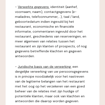
-
Verwerkte gegevens:
identiteit (aanhef,
voornaam, naam), contactgegevens (e-
mailadres, telefoonnummer,...), taal / land,
geboortedatum indien ingevuld bij het
restaurant, economische en financiële
informatie, commentaren ingevuld door het
restaurant, geschiedenis van reserveringen, en
meer algemeen van relaties tussen het
restaurant en zijn klanten of prospects, of nog
gegevens betreffende klachten en gegeven
antwoorden.
-
Juridische basis van de verwerking:
een
dergelijke verwerking van uw persoonsgegevens
is in principe noodzakelijk voor het nastreven
van de legitieme belangen van het restaurant
met het oog op het verzekeren van een goed
beheer van de relaties met zijn huidige of
potentiële klanten, maar ook van klachten en
antwoorden die daarop worden gegeven.