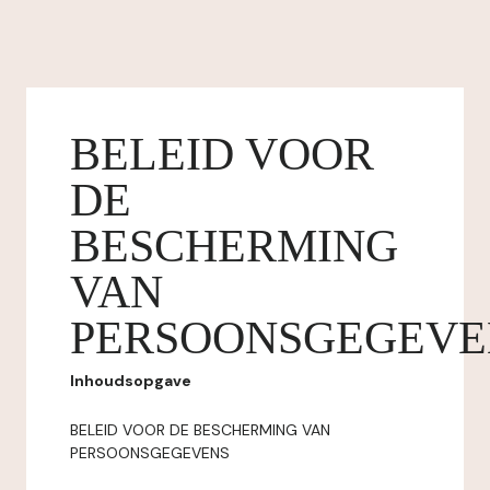
BELEID VOOR
DE
BESCHERMING
VAN
PERSOONSGEGEVE
Inhoudsopgave
BELEID VOOR DE BESCHERMING VAN
PERSOONSGEGEVENS