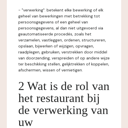
- "verwerking": betekent elke bewerking of elk
geheel van bewerkingen met betrekking tot
persoonsgegevens of een geheel van
persoonsgegevens, al dan niet uitgevoerd via
geautomatiseerde procedés, zoals het
verzamelen, vastleggen, ordenen, structureren,
opslaan, bijwerken of wijzigen, opvragen,
raadplegen, gebruiken, verstrekken door middel
van doorzending, verspreiden of op andere wijze
ter beschikking stellen, gelijktrekken of koppelen,
afschermen, wissen of vernietigen.
2 Wat is de rol van
het restaurant bij
de verwerking van
uw