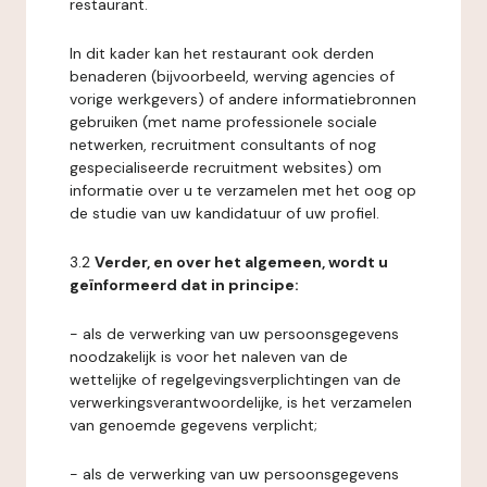
restaurant.
In dit kader kan het restaurant ook derden
benaderen (bijvoorbeeld, werving agencies of
vorige werkgevers) of andere informatiebronnen
gebruiken (met name professionele sociale
netwerken, recruitment consultants of nog
gespecialiseerde recruitment websites) om
informatie over u te verzamelen met het oog op
de studie van uw kandidatuur of uw profiel.
3.2
Verder, en over het algemeen, wordt u
geïnformeerd dat in principe:
- als de verwerking van uw persoonsgegevens
noodzakelijk is voor het naleven van de
wettelijke of regelgevingsverplichtingen van de
verwerkingsverantwoordelijke, is het verzamelen
van genoemde gegevens verplicht;
- als de verwerking van uw persoonsgegevens