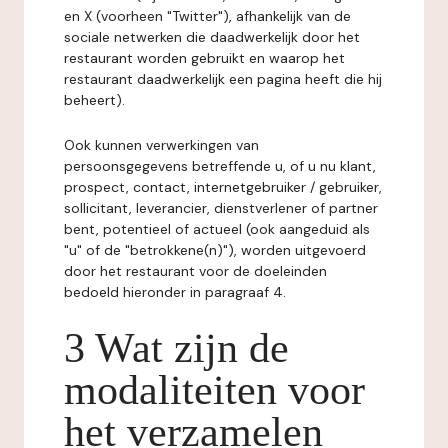
en X (voorheen "Twitter"), afhankelijk van de
sociale netwerken die daadwerkelijk door het
restaurant worden gebruikt en waarop het
restaurant daadwerkelijk een pagina heeft die hij
beheert).
Ook kunnen verwerkingen van
persoonsgegevens betreffende u, of u nu klant,
prospect, contact, internetgebruiker / gebruiker,
sollicitant, leverancier, dienstverlener of partner
bent, potentieel of actueel (ook aangeduid als
"u" of de "betrokkene(n)"), worden uitgevoerd
door het restaurant voor de doeleinden
bedoeld hieronder in paragraaf 4.
3 Wat zijn de
modaliteiten voor
het verzamelen