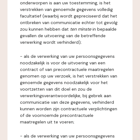
onderworpen is aan uw toestemming, is het
verstrekken van genoemde gegevens volledig
facultatief (waarbij wordt gepreciseerd dat het
ontbreken van communicatie echter tot gevolg
zou kunnen hebben dat
ten minste
in bepaalde
gevallen de uitvoering van de betreffende
verwerking wordt verhinderd);
- als de verwerking van uw persoonsgegevens
noodzakelijk is voor de uitvoering van een
contract of van precontractuele maatregelen
genomen op uw verzoek, is het verstrekken van
genoemde gegevens noodzakelijk voor het
voortzetten van dit doel en zou de
verwerkingsverantwoordelijke, bij gebrek aan
communicatie van deze gegevens, verhinderd
kunnen worden zijn contractuele verplichtingen
of de voornoemde precontractuele
maatregelen uit te voeren;
- als de verwerking van uw persoonsgegevens