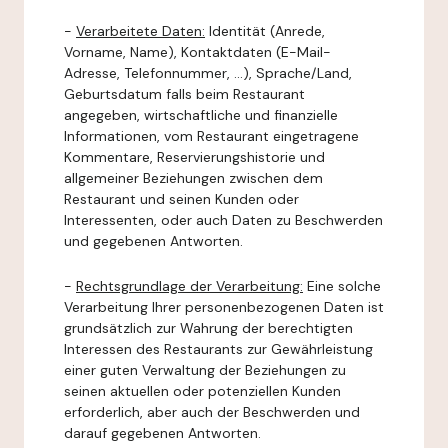
-
Verarbeitete Daten:
Identität (Anrede,
Vorname, Name), Kontaktdaten (E-Mail-
Adresse, Telefonnummer, ...), Sprache/Land,
Geburtsdatum falls beim Restaurant
angegeben, wirtschaftliche und finanzielle
Informationen, vom Restaurant eingetragene
Kommentare, Reservierungshistorie und
allgemeiner Beziehungen zwischen dem
Restaurant und seinen Kunden oder
Interessenten, oder auch Daten zu Beschwerden
und gegebenen Antworten.
-
Rechtsgrundlage der Verarbeitung:
Eine solche
Verarbeitung Ihrer personenbezogenen Daten ist
grundsätzlich zur Wahrung der berechtigten
Interessen des Restaurants zur Gewährleistung
einer guten Verwaltung der Beziehungen zu
seinen aktuellen oder potenziellen Kunden
erforderlich, aber auch der Beschwerden und
darauf gegebenen Antworten.