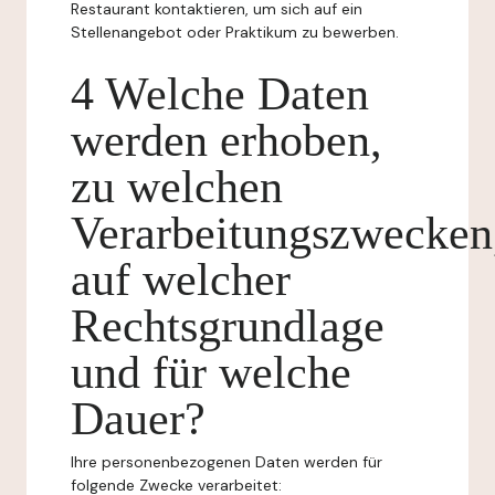
Restaurant kontaktieren, um sich auf ein
Stellenangebot oder Praktikum zu bewerben.
4 Welche Daten
werden erhoben,
zu welchen
Verarbeitungszwecken
auf welcher
Rechtsgrundlage
und für welche
Dauer?
Ihre personenbezogenen Daten werden für
folgende Zwecke verarbeitet: