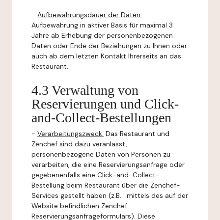
-
Aufbewahrungsdauer der Daten:
Aufbewahrung in aktiver Basis für maximal 3
Jahre ab Erhebung der personenbezogenen
Daten oder Ende der Beziehungen zu Ihnen oder
auch ab dem letzten Kontakt Ihrerseits an das
Restaurant.
4.3 Verwaltung von
Reservierungen und Click-
and-Collect-Bestellungen
-
Verarbeitungszweck:
Das Restaurant und
Zenchef sind dazu veranlasst,
personenbezogene Daten von Personen zu
verarbeiten, die eine Reservierungsanfrage oder
gegebenenfalls eine Click-and-Collect-
Bestellung beim Restaurant über die Zenchef-
Services gestellt haben (z.B. : mittels des auf der
Website befindlichen Zenchef-
Reservierungsanfrageformulars). Diese