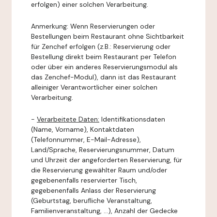
erfolgen) einer solchen Verarbeitung.
Anmerkung: Wenn Reservierungen oder
Bestellungen beim Restaurant ohne Sichtbarkeit
für Zenchef erfolgen (z.B.: Reservierung oder
Bestellung direkt beim Restaurant per Telefon
oder über ein anderes Reservierungsmodul als
das Zenchef-Modul), dann ist das Restaurant
alleiniger Verantwortlicher einer solchen
Verarbeitung.
-
Verarbeitete Daten:
Identifikationsdaten
(Name, Vorname), Kontaktdaten
(Telefonnummer, E-Mail-Adresse),
Land/Sprache, Reservierungsnummer, Datum
und Uhrzeit der angeforderten Reservierung, für
die Reservierung gewählter Raum und/oder
gegebenenfalls reservierter Tisch,
gegebenenfalls Anlass der Reservierung
(Geburtstag, berufliche Veranstaltung,
Familienveranstaltung, ...), Anzahl der Gedecke