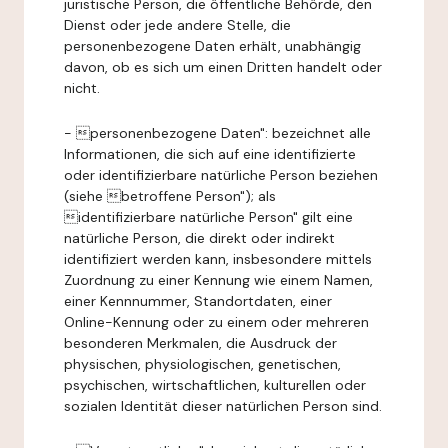
juristische Person, die öffentliche Behörde, den
Dienst oder jede andere Stelle, die
personenbezogene Daten erhält, unabhängig
davon, ob es sich um einen Dritten handelt oder
nicht.
- personenbezogene Daten": bezeichnet alle
Informationen, die sich auf eine identifizierte
oder identifizierbare natürliche Person beziehen
(siehe betroffene Person"); als
identifizierbare natürliche Person" gilt eine
natürliche Person, die direkt oder indirekt
identifiziert werden kann, insbesondere mittels
Zuordnung zu einer Kennung wie einem Namen,
einer Kennnummer, Standortdaten, einer
Online-Kennung oder zu einem oder mehreren
besonderen Merkmalen, die Ausdruck der
physischen, physiologischen, genetischen,
psychischen, wirtschaftlichen, kulturellen oder
sozialen Identität dieser natürlichen Person sind.