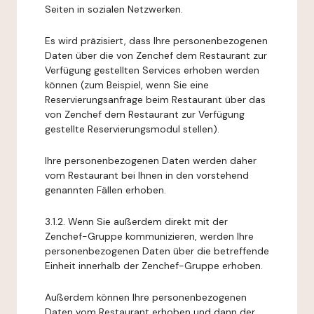
Seiten in sozialen Netzwerken.
Es wird präzisiert, dass Ihre personenbezogenen
Daten über die von Zenchef dem Restaurant zur
Verfügung gestellten Services erhoben werden
können (zum Beispiel, wenn Sie eine
Reservierungsanfrage beim Restaurant über das
von Zenchef dem Restaurant zur Verfügung
gestellte Reservierungsmodul stellen).
Ihre personenbezogenen Daten werden daher
vom Restaurant bei Ihnen in den vorstehend
genannten Fällen erhoben.
3.1.2. Wenn Sie außerdem direkt mit der
Zenchef-Gruppe kommunizieren, werden Ihre
personenbezogenen Daten über die betreffende
Einheit innerhalb der Zenchef-Gruppe erhoben.
Außerdem können Ihre personenbezogenen
Daten vom Restaurant erhoben und dann der