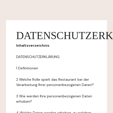
DATENSCHUTZER
Inhaltsverzeichnis
DATENSCHUTZERKLÄRUNG
1 Definitionen
2 Welche Rolle spielt das Restaurant bei der
Verarbeitung Ihrer personenbezogenen Daten?
3 Wie werden Ihre personenbezogenen Daten
erhoben?
4 Welche Daten werden erhoben, zu welchen