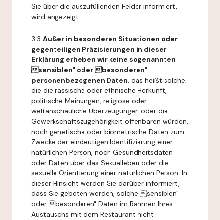
Sie über die auszufüllenden Felder informiert,
wird angezeigt.
3.3
Außer in besonderen Situationen oder
gegenteiligen Präzisierungen in dieser
Erklärung erheben wir keine sogenannten
sensiblen" oder besonderen"
personenbezogenen Daten
, das heißt solche,
die die rassische oder ethnische Herkunft,
politische Meinungen, religiöse oder
weltanschauliche Überzeugungen oder die
Gewerkschaftszugehörigkeit offenbaren würden,
noch genetische oder biometrische Daten zum
Zwecke der eindeutigen Identifizierung einer
natürlichen Person, noch Gesundheitsdaten
oder Daten über das Sexualleben oder die
sexuelle Orientierung einer natürlichen Person. In
dieser Hinsicht werden Sie darüber informiert,
dass Sie gebeten werden, solche sensiblen"
oder besonderen" Daten im Rahmen Ihres
Austauschs mit dem Restaurant nicht