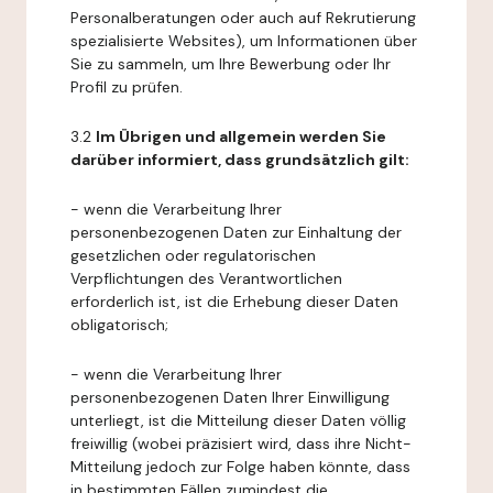
Personalberatungen oder auch auf Rekrutierung
spezialisierte Websites), um Informationen über
Sie zu sammeln, um Ihre Bewerbung oder Ihr
Profil zu prüfen.
3.2
Im Übrigen und allgemein werden Sie
darüber informiert, dass grundsätzlich gilt:
- wenn die Verarbeitung Ihrer
personenbezogenen Daten zur Einhaltung der
gesetzlichen oder regulatorischen
Verpflichtungen des Verantwortlichen
erforderlich ist, ist die Erhebung dieser Daten
obligatorisch;
- wenn die Verarbeitung Ihrer
personenbezogenen Daten Ihrer Einwilligung
unterliegt, ist die Mitteilung dieser Daten völlig
freiwillig (wobei präzisiert wird, dass ihre Nicht-
Mitteilung jedoch zur Folge haben könnte, dass
in bestimmten Fällen zumindest die