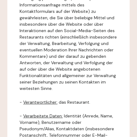
Informationsanfrage mittels des
Kontaktformulars auf der Website) zu
gewährleisten, die Sie über beliebige Mittel und
insbesondere über die Website oder über
Interaktionen auf den Social-Media-Seiten des
Restaurants richten (einschließlich insbesondere
der Verwaltung, Bearbeitung, Verfolgung und
eventuellen Moderation Ihrer Nachrichten oder
Kommentare) und der darauf zu gebenden
Antworten, der Verwaltung und Verfolgung der
auf oder über die Website angebotenen
Funktionalitäten und allgemeiner zur Verwaltung
seiner Beziehungen zu seinen Kontakten im
weitesten Sinne.
-
Verantwortlicher:
das Restaurant.
-
Verarbeitete Daten:
Identität (Anrede, Name,
Vorname), Benutzername oder
Pseudonym/Alias, Kontaktdaten (insbesondere
Postanschrift, Telefonnummer oder E-Mail-