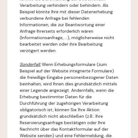
Verarbeitung verhindern oder behindern. Als
Beispiel könnte Ihre mit dieser Datenerhebung
verbundene Anfrage bei fehlenden
Informationen, die zur Beantwortung einer
Anfrage Ihrerseits erforderlich wären
(Informationsanfrage, ...), möglicherweise nicht
bearbeitet werden oder ihre Bearbeitung
verzögert werden.
Sonderfall:
Wenn Erhebungsformulare (zum
Beispiel auf der Website integrierte Formulare)
die freiwillige Eingabe personenbezogener Daten
beinhalten, wird Ihnen dies grundsätzlich mittels
einer Legende angezeigt. Andernfalls, wenn die
Erhebung bestimmter Daten für die
Durchführung der zugehörigen Verarbeitung
obligatorisch ist, können Sie Ihre Aktion
grundsätzlich nicht abschließen (z.B.: Ihre
Reservierungsanfrage bestätigen oder Ihre
Nachricht über das Kontaktformular auf der
Website senden) und eine Fehlermeldung, die