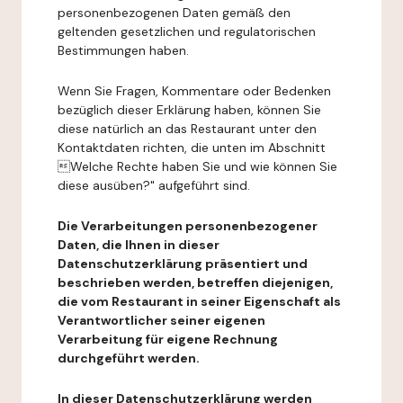
personenbezogenen Daten gemäß den
geltenden gesetzlichen und regulatorischen
Bestimmungen haben.
Wenn Sie Fragen, Kommentare oder Bedenken
bezüglich dieser Erklärung haben, können Sie
diese natürlich an das Restaurant unter den
Kontaktdaten richten, die unten im Abschnitt
Welche Rechte haben Sie und wie können Sie
diese ausüben?" aufgeführt sind.
Die Verarbeitungen personenbezogener
Daten, die Ihnen in dieser
Datenschutzerklärung präsentiert und
beschrieben werden, betreffen diejenigen,
die vom Restaurant in seiner Eigenschaft als
Verantwortlicher seiner eigenen
Verarbeitung für eigene Rechnung
durchgeführt werden.
In dieser Datenschutzerklärung werden