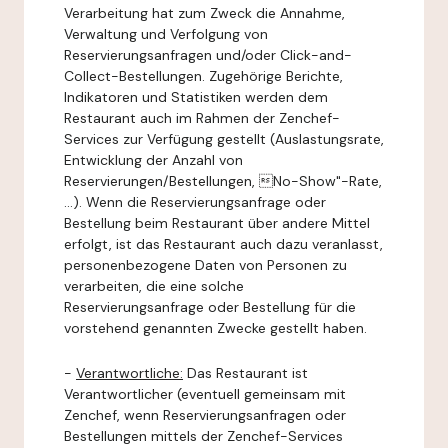
Verarbeitung hat zum Zweck die Annahme,
Verwaltung und Verfolgung von
Reservierungsanfragen und/oder Click-and-
Collect-Bestellungen. Zugehörige Berichte,
Indikatoren und Statistiken werden dem
Restaurant auch im Rahmen der Zenchef-
Services zur Verfügung gestellt (Auslastungsrate,
Entwicklung der Anzahl von
Reservierungen/Bestellungen, No-Show"-Rate,
...). Wenn die Reservierungsanfrage oder
Bestellung beim Restaurant über andere Mittel
erfolgt, ist das Restaurant auch dazu veranlasst,
personenbezogene Daten von Personen zu
verarbeiten, die eine solche
Reservierungsanfrage oder Bestellung für die
vorstehend genannten Zwecke gestellt haben.
-
Verantwortliche:
Das Restaurant ist
Verantwortlicher (eventuell gemeinsam mit
Zenchef, wenn Reservierungsanfragen oder
Bestellungen mittels der Zenchef-Services