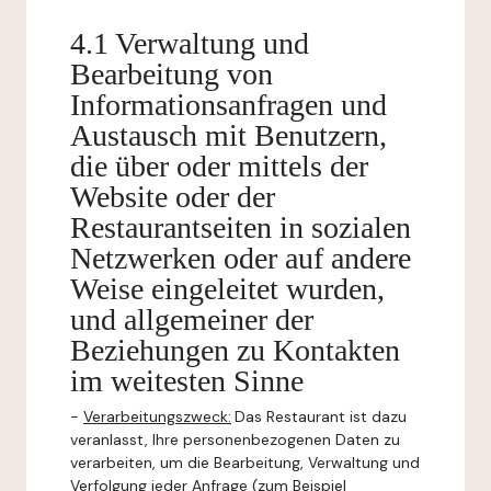
4.1 Verwaltung und
Bearbeitung von
Informationsanfragen und
Austausch mit Benutzern,
die über oder mittels der
Website oder der
Restaurantseiten in sozialen
Netzwerken oder auf andere
Weise eingeleitet wurden,
und allgemeiner der
Beziehungen zu Kontakten
im weitesten Sinne
-
Verarbeitungszweck:
Das Restaurant ist dazu
veranlasst, Ihre personenbezogenen Daten zu
verarbeiten, um die Bearbeitung, Verwaltung und
Verfolgung jeder Anfrage (zum Beispiel