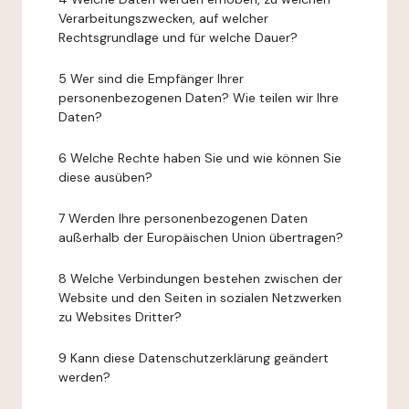
Verarbeitungszwecken, auf welcher
Rechtsgrundlage und für welche Dauer?
5 Wer sind die Empfänger Ihrer
personenbezogenen Daten? Wie teilen wir Ihre
Daten?
6 Welche Rechte haben Sie und wie können Sie
diese ausüben?
7 Werden Ihre personenbezogenen Daten
außerhalb der Europäischen Union übertragen?
8 Welche Verbindungen bestehen zwischen der
Website und den Seiten in sozialen Netzwerken
zu Websites Dritter?
9 Kann diese Datenschutzerklärung geändert
werden?