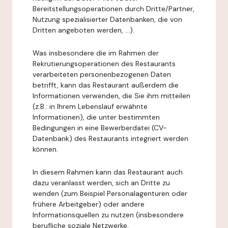
Bereitstellungsoperationen durch Dritte/Partner,
Nutzung spezialisierter Datenbanken, die von
Dritten angeboten werden, ...).
Was insbesondere die im Rahmen der
Rekrutierungsoperationen des Restaurants
verarbeiteten personenbezogenen Daten
betrifft, kann das Restaurant außerdem die
Informationen verwenden, die Sie ihm mitteilen
(z.B.: in Ihrem Lebenslauf erwähnte
Informationen), die unter bestimmten
Bedingungen in eine Bewerberdatei (CV-
Datenbank) des Restaurants integriert werden
können.
In diesem Rahmen kann das Restaurant auch
dazu veranlasst werden, sich an Dritte zu
wenden (zum Beispiel Personalagenturen oder
frühere Arbeitgeber) oder andere
Informationsquellen zu nutzen (insbesondere
berufliche soziale Netzwerke,