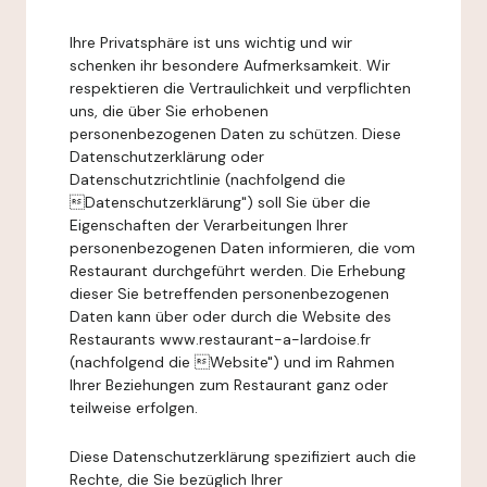
Ihre Privatsphäre ist uns wichtig und wir
schenken ihr besondere Aufmerksamkeit. Wir
respektieren die Vertraulichkeit und verpflichten
uns, die über Sie erhobenen
personenbezogenen Daten zu schützen. Diese
Datenschutzerklärung oder
Datenschutzrichtlinie (nachfolgend die
Datenschutzerklärung") soll Sie über die
Eigenschaften der Verarbeitungen Ihrer
personenbezogenen Daten informieren, die vom
Restaurant durchgeführt werden. Die Erhebung
dieser Sie betreffenden personenbezogenen
Daten kann über oder durch die Website des
Restaurants www.restaurant-a-lardoise.fr
(nachfolgend die Website") und im Rahmen
Ihrer Beziehungen zum Restaurant ganz oder
teilweise erfolgen.
Diese Datenschutzerklärung spezifiziert auch die
Rechte, die Sie bezüglich Ihrer