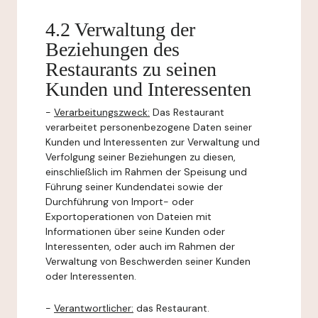
4.2 Verwaltung der
Beziehungen des
Restaurants zu seinen
Kunden und Interessenten
-
Verarbeitungszweck:
Das Restaurant
verarbeitet personenbezogene Daten seiner
Kunden und Interessenten zur Verwaltung und
Verfolgung seiner Beziehungen zu diesen,
einschließlich im Rahmen der Speisung und
Führung seiner Kundendatei sowie der
Durchführung von Import- oder
Exportoperationen von Dateien mit
Informationen über seine Kunden oder
Interessenten, oder auch im Rahmen der
Verwaltung von Beschwerden seiner Kunden
oder Interessenten.
-
Verantwortlicher:
das Restaurant.