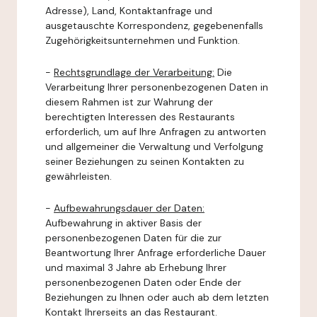
Adresse), Land, Kontaktanfrage und
ausgetauschte Korrespondenz, gegebenenfalls
Zugehörigkeitsunternehmen und Funktion.
-
Rechtsgrundlage der Verarbeitung:
Die
Verarbeitung Ihrer personenbezogenen Daten in
diesem Rahmen ist zur Wahrung der
berechtigten Interessen des Restaurants
erforderlich, um auf Ihre Anfragen zu antworten
und allgemeiner die Verwaltung und Verfolgung
seiner Beziehungen zu seinen Kontakten zu
gewährleisten.
-
Aufbewahrungsdauer der Daten:
Aufbewahrung in aktiver Basis der
personenbezogenen Daten für die zur
Beantwortung Ihrer Anfrage erforderliche Dauer
und maximal 3 Jahre ab Erhebung Ihrer
personenbezogenen Daten oder Ende der
Beziehungen zu Ihnen oder auch ab dem letzten
Kontakt Ihrerseits an das Restaurant.