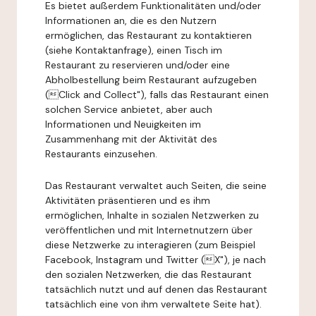
Es bietet außerdem Funktionalitäten und/oder
Informationen an, die es den Nutzern
ermöglichen, das Restaurant zu kontaktieren
(siehe Kontaktanfrage), einen Tisch im
Restaurant zu reservieren und/oder eine
Abholbestellung beim Restaurant aufzugeben
(Click and Collect"), falls das Restaurant einen
solchen Service anbietet, aber auch
Informationen und Neuigkeiten im
Zusammenhang mit der Aktivität des
Restaurants einzusehen.
Das Restaurant verwaltet auch Seiten, die seine
Aktivitäten präsentieren und es ihm
ermöglichen, Inhalte in sozialen Netzwerken zu
veröffentlichen und mit Internetnutzern über
diese Netzwerke zu interagieren (zum Beispiel
Facebook, Instagram und Twitter (X"), je nach
den sozialen Netzwerken, die das Restaurant
tatsächlich nutzt und auf denen das Restaurant
tatsächlich eine von ihm verwaltete Seite hat).