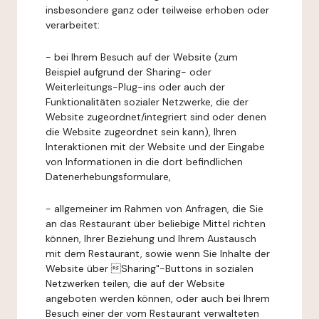
insbesondere ganz oder teilweise erhoben oder
verarbeitet:
- bei Ihrem Besuch auf der Website (zum
Beispiel aufgrund der Sharing- oder
Weiterleitungs-Plug-ins oder auch der
Funktionalitäten sozialer Netzwerke, die der
Website zugeordnet/integriert sind oder denen
die Website zugeordnet sein kann), Ihren
Interaktionen mit der Website und der Eingabe
von Informationen in die dort befindlichen
Datenerhebungsformulare,
- allgemeiner im Rahmen von Anfragen, die Sie
an das Restaurant über beliebige Mittel richten
können, Ihrer Beziehung und Ihrem Austausch
mit dem Restaurant, sowie wenn Sie Inhalte der
Website über Sharing"-Buttons in sozialen
Netzwerken teilen, die auf der Website
angeboten werden können, oder auch bei Ihrem
Besuch einer der vom Restaurant verwalteten