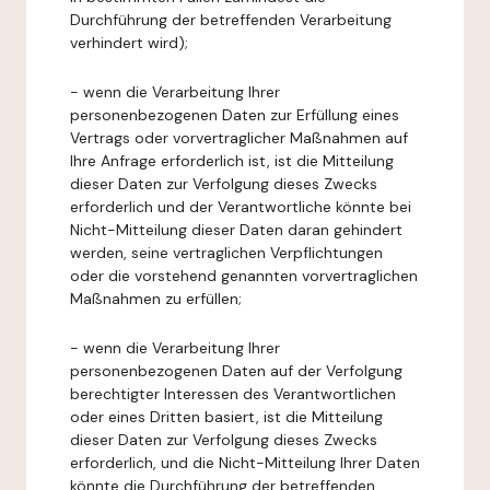
Durchführung der betreffenden Verarbeitung
verhindert wird);
- wenn die Verarbeitung Ihrer
personenbezogenen Daten zur Erfüllung eines
Vertrags oder vorvertraglicher Maßnahmen auf
Ihre Anfrage erforderlich ist, ist die Mitteilung
dieser Daten zur Verfolgung dieses Zwecks
erforderlich und der Verantwortliche könnte bei
Nicht-Mitteilung dieser Daten daran gehindert
werden, seine vertraglichen Verpflichtungen
oder die vorstehend genannten vorvertraglichen
Maßnahmen zu erfüllen;
- wenn die Verarbeitung Ihrer
personenbezogenen Daten auf der Verfolgung
berechtigter Interessen des Verantwortlichen
oder eines Dritten basiert, ist die Mitteilung
dieser Daten zur Verfolgung dieses Zwecks
erforderlich, und die Nicht-Mitteilung Ihrer Daten
könnte die Durchführung der betreffenden