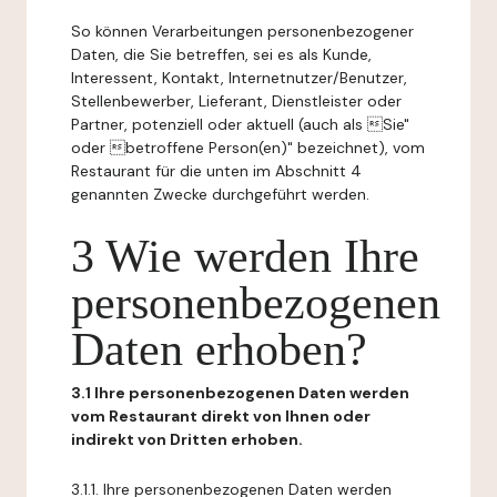
So können Verarbeitungen personenbezogener
Daten, die Sie betreffen, sei es als Kunde,
Interessent, Kontakt, Internetnutzer/Benutzer,
Stellenbewerber, Lieferant, Dienstleister oder
Partner, potenziell oder aktuell (auch als Sie"
oder betroffene Person(en)" bezeichnet), vom
Restaurant für die unten im Abschnitt 4
genannten Zwecke durchgeführt werden.
3 Wie werden Ihre
personenbezogenen
Daten erhoben?
3.1 Ihre personenbezogenen Daten werden
vom Restaurant direkt von Ihnen oder
indirekt von Dritten erhoben.
3.1.1. Ihre personenbezogenen Daten werden