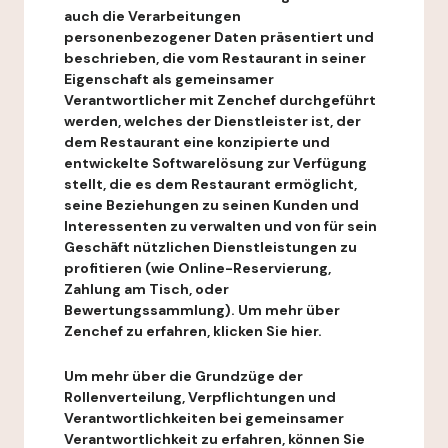
auch die Verarbeitungen
personenbezogener Daten präsentiert und
beschrieben, die vom Restaurant in seiner
Eigenschaft als gemeinsamer
Verantwortlicher mit Zenchef durchgeführt
werden, welches der Dienstleister ist, der
dem Restaurant eine konzipierte und
entwickelte Softwarelösung zur Verfügung
stellt, die es dem Restaurant ermöglicht,
seine Beziehungen zu seinen Kunden und
Interessenten zu verwalten und von für sein
Geschäft nützlichen Dienstleistungen zu
profitieren (wie Online-Reservierung,
Zahlung am Tisch, oder
Bewertungssammlung). Um mehr über
Zenchef zu erfahren, klicken Sie hier.
Um mehr über die Grundzüge der
Rollenverteilung, Verpflichtungen und
Verantwortlichkeiten bei gemeinsamer
Verantwortlichkeit zu erfahren, können Sie