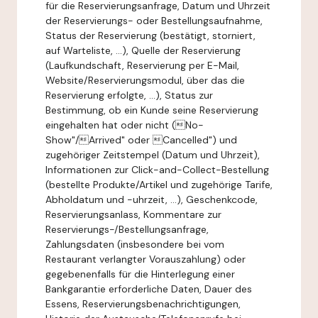
für die Reservierungsanfrage, Datum und Uhrzeit
der Reservierungs- oder Bestellungsaufnahme,
Status der Reservierung (bestätigt, storniert,
auf Warteliste, ...), Quelle der Reservierung
(Laufkundschaft, Reservierung per E-Mail,
Website/Reservierungsmodul, über das die
Reservierung erfolgte, ...), Status zur
Bestimmung, ob ein Kunde seine Reservierung
eingehalten hat oder nicht (No-
Show"/Arrived" oder Cancelled") und
zugehöriger Zeitstempel (Datum und Uhrzeit),
Informationen zur Click-and-Collect-Bestellung
(bestellte Produkte/Artikel und zugehörige Tarife,
Abholdatum und -uhrzeit, ...), Geschenkcode,
Reservierungsanlass, Kommentare zur
Reservierungs-/Bestellungsanfrage,
Zahlungsdaten (insbesondere bei vom
Restaurant verlangter Vorauszahlung) oder
gegebenenfalls für die Hinterlegung einer
Bankgarantie erforderliche Daten, Dauer des
Essens, Reservierungsbenachrichtigungen,