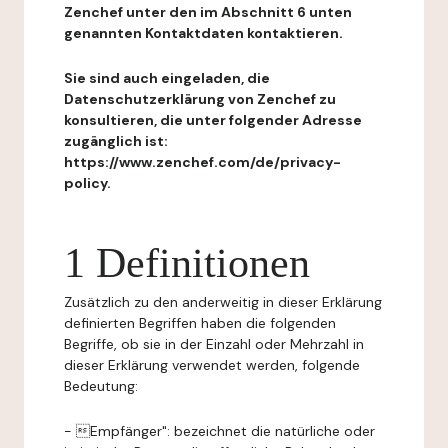
Zenchef unter den im Abschnitt 6 unten
genannten Kontaktdaten kontaktieren.
Sie sind auch eingeladen, die
Datenschutzerklärung von Zenchef zu
konsultieren, die unter folgender Adresse
zugänglich ist:
https://www.zenchef.com/de/privacy-
policy.
1 Definitionen
Zusätzlich zu den anderweitig in dieser Erklärung
definierten Begriffen haben die folgenden
Begriffe, ob sie in der Einzahl oder Mehrzahl in
dieser Erklärung verwendet werden, folgende
Bedeutung:
- Empfänger": bezeichnet die natürliche oder