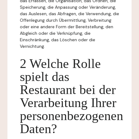
das Erfassen, die Organisation, das Ordnen, die
Speicherung, die Anpassung oder Veränderung,
das Auslesen, das Abfragen, die Verwendung, die
Offenlegung durch Übermittlung, Verbreitung
oder eine andere Form der Bereitstellung, den
Abgleich oder die Verknüpfung, die
Einschränkung, das Löschen oder die
Vernichtung.
2 Welche Rolle
spielt das
Restaurant bei der
Verarbeitung Ihrer
personenbezogenen
Daten?