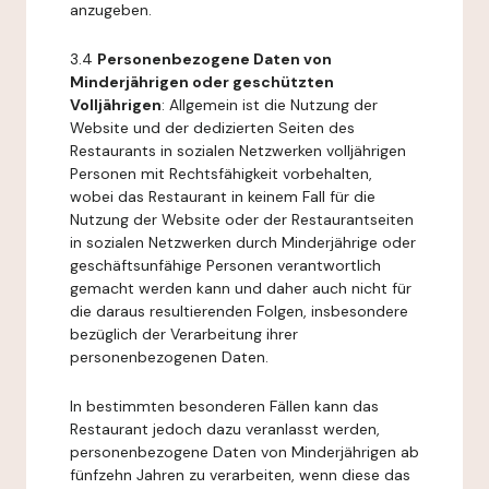
anzugeben.
3.4
Personenbezogene Daten von
Minderjährigen oder geschützten
Volljährigen
: Allgemein ist die Nutzung der
Website und der dedizierten Seiten des
Restaurants in sozialen Netzwerken volljährigen
Personen mit Rechtsfähigkeit vorbehalten,
wobei das Restaurant in keinem Fall für die
Nutzung der Website oder der Restaurantseiten
in sozialen Netzwerken durch Minderjährige oder
geschäftsunfähige Personen verantwortlich
gemacht werden kann und daher auch nicht für
die daraus resultierenden Folgen, insbesondere
bezüglich der Verarbeitung ihrer
personenbezogenen Daten.
In bestimmten besonderen Fällen kann das
Restaurant jedoch dazu veranlasst werden,
personenbezogene Daten von Minderjährigen ab
fünfzehn Jahren zu verarbeiten, wenn diese das