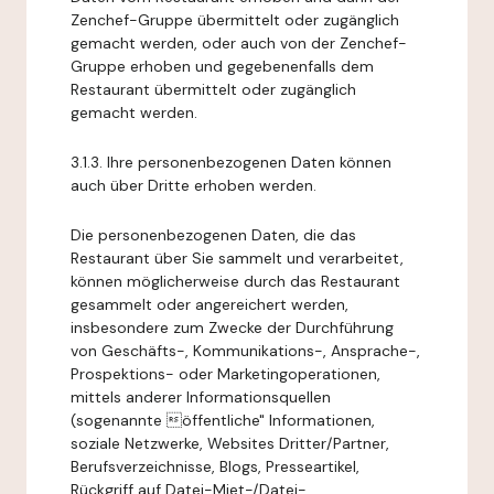
Zenchef-Gruppe übermittelt oder zugänglich
gemacht werden, oder auch von der Zenchef-
Gruppe erhoben und gegebenenfalls dem
Restaurant übermittelt oder zugänglich
gemacht werden.
3.1.3. Ihre personenbezogenen Daten können
auch über Dritte erhoben werden.
Die personenbezogenen Daten, die das
Restaurant über Sie sammelt und verarbeitet,
können möglicherweise durch das Restaurant
gesammelt oder angereichert werden,
insbesondere zum Zwecke der Durchführung
von Geschäfts-, Kommunikations-, Ansprache-,
Prospektions- oder Marketingoperationen,
mittels anderer Informationsquellen
(sogenannte öffentliche" Informationen,
soziale Netzwerke, Websites Dritter/Partner,
Berufsverzeichnisse, Blogs, Presseartikel,
Rückgriff auf Datei-Miet-/Datei-